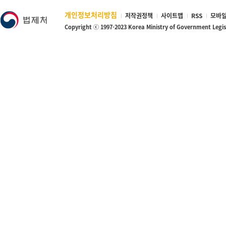
개인정보처리방침
저작권정책
사이트맵
RSS
모바일
Copyright ⓒ 1997-2023 Korea Ministry of Government Legi