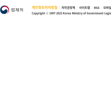
개인정보처리방침
저작권정책
사이트맵
RSS
모바일
Copyright ⓒ 1997-2023 Korea Ministry of Government Legi