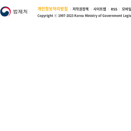
개인정보처리방침
저작권정책
사이트맵
RSS
모바일
Copyright ⓒ 1997-2023 Korea Ministry of Government Legi