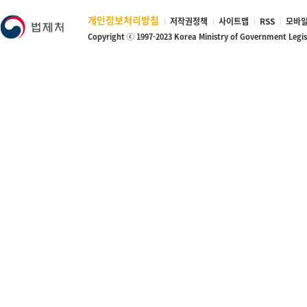
개인정보처리방침
저작권정책
사이트맵
RSS
모바일
Copyright ⓒ 1997-2023 Korea Ministry of Government Legi