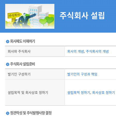
주식회사 설립
회사제도 이해하기
회사와 주식회사
회사의 개념
,
주식회사의 개념
주식회사 설립준비
발기인 구성하기
발기인의 구성과 책임
설립목적 및 회사상호 정하기
설립목적 정하기
,
회사상호 정하기
정관작성 및 주식발행사항 결정