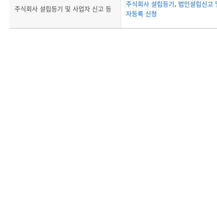
주식회사 설립등기
,
법인설립신고 
주식회사 설립등기 및 사업자 신고 등
자등록 신청