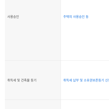
사용승인
주택의 사용승인 등
취득세 및 건축물 등기
취득세 납부 및 소유권보존등기 신