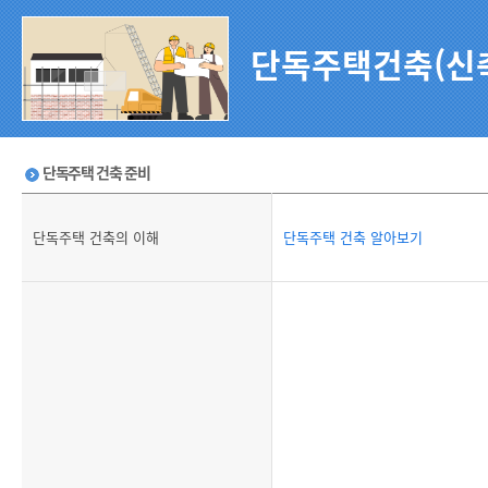
단독주택건축(신
단독주택 건축 준비
단독주택 건축의 이해
단독주택 건축 알아보기