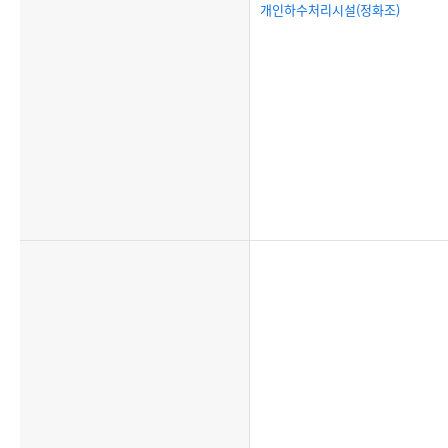
개인하수처리시설(정화조)