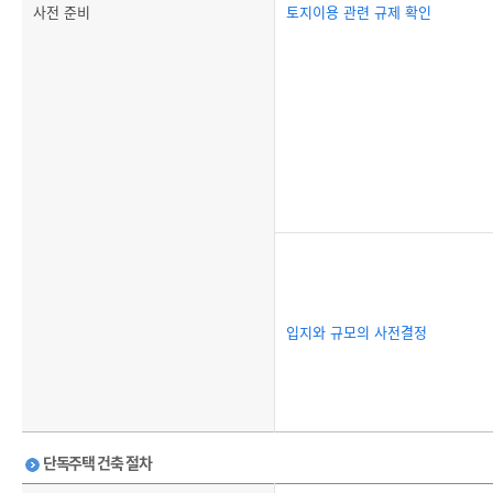
사전 준비
토지이용 관련 규제 확인
입지와 규모의 사전결정
단독주택 건축 절차