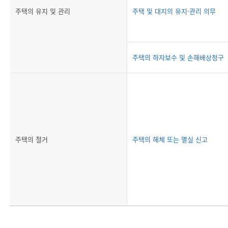
주택의 유지 및 관리
주택 및 대지의 유지·관리 의무
주택의 하자보수 및 손해배상청구
주택의 철거
주택의 해체 또는 멸실 신고