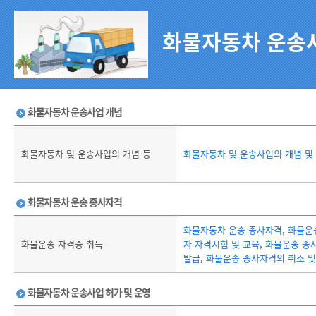
화물자동차 운송사
화물자동차 운송사업 개념
화물자동차 및 운송사업의 개념 등
화물자동차 및 운송사업의 개념 및
화물자동차 운송 종사자격
화물자동차 운송 종사자격
,
화물운
화물운송 자격증 취득
자 자격시험 및 교육
,
화물운송 종
발급
,
화물운송 종사자격의 취소 및
화물자동차 운송사업 허가 및 운영