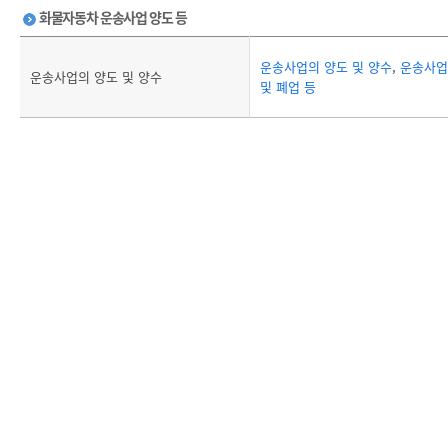
화물자동차 운송사업 양도 등
운송사업의 양도 및 양수
,
운송사업
운송사업의 양도 및 양수
및 폐업 등