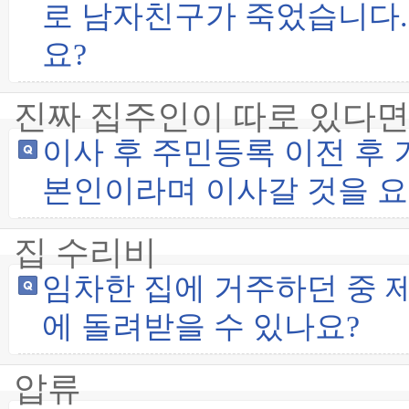
로 남자친구가 죽었습니다.
요?
진짜 집주인이 따로 있다면
이사 후 주민등록 이전 후
본인이라며 이사갈 것을 요
집 수리비
임차한 집에 거주하던 중 
에 돌려받을 수 있나요?
압류