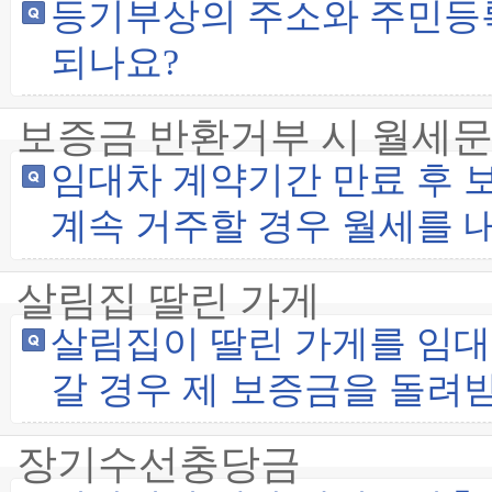
등기부상의 주소와 주민등
되나요?
보증금 반환거부 시 월세
임대차 계약기간 만료 후 
계속 거주할 경우 월세를 
살림집 딸린 가게
살림집이 딸린 가게를 임대
갈 경우 제 보증금을 돌려
장기수선충당금