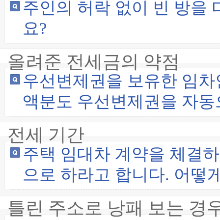
주인의 허락 없이 빈 방을
요?
올려준 전세금의 약점
우선변제권을 보유한 임차
액분도 우선변제권을 자동
전세 기간
주택 임대차 계약을 체결하
으로 하라고 합니다. 어떻
틀린 주소로 낭패 보는 경