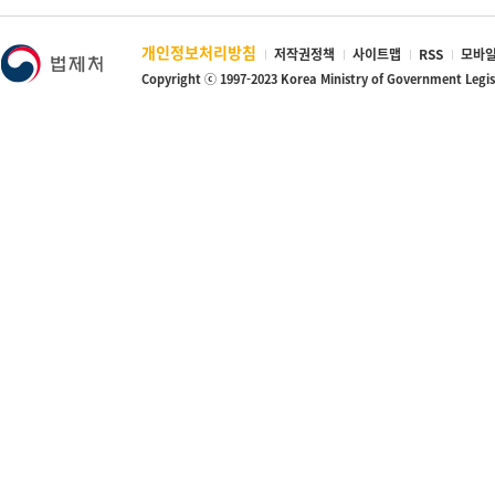
개인정보처리방침
저작권정책
사이트맵
RSS
모바일
Copyright ⓒ 1997-2023 Korea Ministry of Government Legi