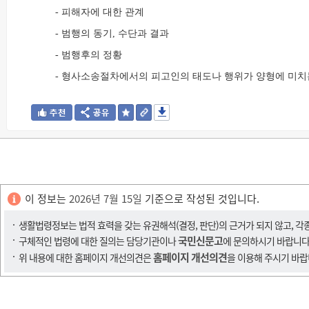
- 피해자에 대한 관계
- 범행의 동기, 수단과 결과
- 범행후의 정황
- 형사소송절차에서의 피고인의 태도나 행위가 양형에 미치
이 정보는
2026년 7월 15일
기준으로 작성된 것입니다.
생활법령정보는 법적 효력을 갖는 유권해석(결정, 판단)의 근거가 되지 않고, 각
국민신문고
구체적인 법령에 대한 질의는 담당기관이나
에 문의하시기 바랍니다
홈페이지 개선의견
위 내용에 대한 홈페이지 개선의견은
을 이용해 주시기 바랍