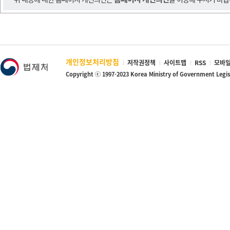
개인정보처리방침
저작권정책
사이트맵
RSS
모바일
Copyright ⓒ 1997-2023 Korea Ministry of Government Legi