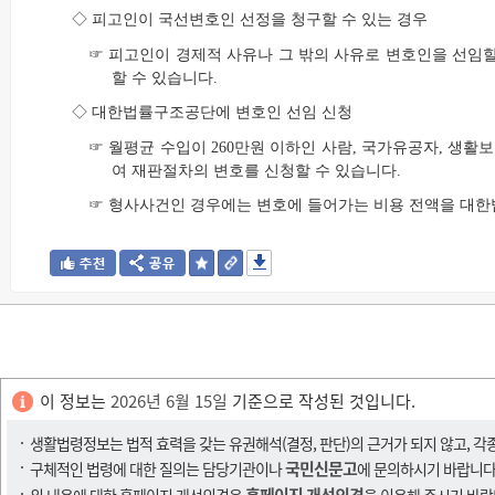
◇ 피고인이 국선변호인 선정을 청구할 수 있는 경우
☞ 피고인이 경제적 사유나 그 밖의 사유로 변호인을 선임
할 수 있습니다.
◇ 대한법률구조공단에 변호인 선임 신청
☞ 월평균 수입이 260만원 이하인 사람, 국가유공자, 
여 재판절차의 변호를 신청할 수 있습니다.
☞ 형사사건인 경우에는 변호에 들어가는 비용 전액을 대
이 정보는
2026년 6월 15일
기준으로 작성된 것입니다.
생활법령정보는 법적 효력을 갖는 유권해석(결정, 판단)의 근거가 되지 않고, 각
국민신문고
구체적인 법령에 대한 질의는 담당기관이나
에 문의하시기 바랍니다