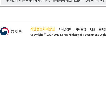
홈페이지 개선의견
위 내용에 대한 홈페이지 개선의견은
을 이용해 주시기 바랍
개인정보처리방침
저작권정책
사이트맵
RSS
모바일
Copyright ⓒ 1997-2023 Korea Ministry of Government Legi