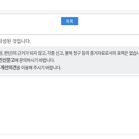
목록
작성된 것입니다.
 판단)의 근거가 되지 않고, 각종 신고, 불복 청구 등의 증거자료로서의 효력은 없습
민신문고
에 문의하시기 바랍니다.
 개선의견
을 이용해 주시기 바랍니다.