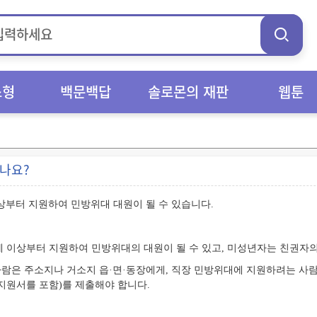
스형
백문백답
솔로몬의 재판
웹툰
있나요?
이상부터 지원하여 민방위대 대원이 될 수 있습니다.
7세 이상부터 지원하여 민방위대의 대원이 될 수 있고, 미성년자는 친권자의
람은 주소지나 거소지 읍·면·동장에게, 직장 민방위대에 지원하려는 사
지원서를 포함)를 제출해야 합니다.