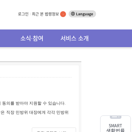
로그인
최근 본 법령정보
Language
-
소식∙참여
서비스 소개
 동의를 받아야 지원할 수 있습니다.
람은 직장 민방위 대장에게 각각 민방위
SMART
생활법률