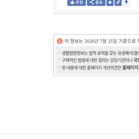
이 정보는
2026년 7월 15일
기준으로 
생활법령정보는 법적 효력을 갖는 유권해석(결정,
국
구체적인 법령에 대한 질의는 담당기관이나
홈페이지
위 내용에 대한 홈페이지 개선의견은