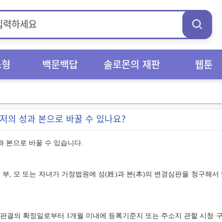
스형
백문백답
솔로몬의 재판
웹툰
저의 성과 본으로 바꿀 수 있나요?
과 본으로 바꿀 수 있습니다.
부, 모 또는 자녀가 가정법원에 성(姓)과 본(本)의 변경심판을 청구해서
판결의 확정일로부터 1개월 이내에 등록기준지 또는 주소지 관할 시청·