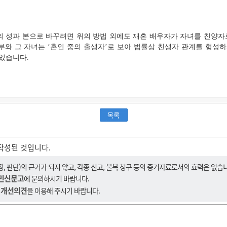
의 성과 본으로 바꾸려면 위의 방법 외에도 재혼 배우자가 자녀를 친양자
부와 그 자녀는 ‘혼인 중의 출생자’로 보아 법률상 친생자 관계를 형성
 있습니다.
목록
작성된 것입니다.
 판단)의 근거가 되지 않고, 각종 신고, 불복 청구 등의 증거자료로서의 효력은 없습
민신문고
에 문의하시기 바랍니다.
 개선의견
을 이용해 주시기 바랍니다.