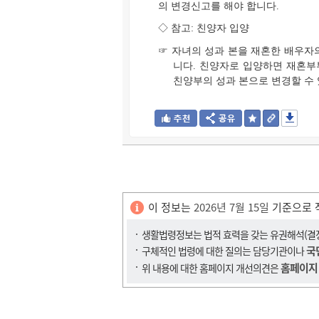
의 변경신고를 해야 합니다.
◇ 참고: 친양자 입양
☞ 자녀의 성과 본을 재혼한 배우자
니다. 친양자로 입양하면 재혼부
친양부의 성과 본으로 변경할 수
이 정보는
2026년 7월 15일
기준으로 
생활법령정보는 법적 효력을 갖는 유권해석(결정,
국
구체적인 법령에 대한 질의는 담당기관이나
홈페이지
위 내용에 대한 홈페이지 개선의견은