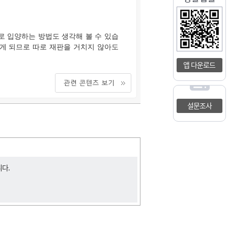
로 입양하는 방법도 생각해 볼 수 있습
하게 되므로 따로 재판을 거치지 않아도
앱 다운로드
설문조사
니다.