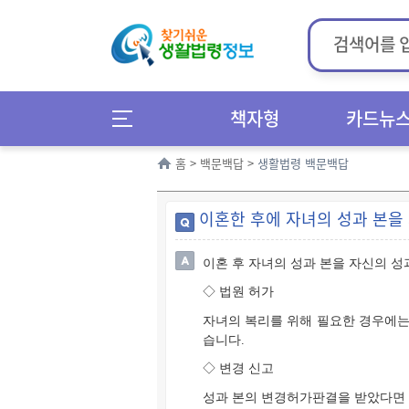
책자형
카드뉴
홈
>
백문백답
>
생활법령 백문백답
이혼한 후에 자녀의 성과 본을 
이혼 후 자녀의 성과 본을 자신의 성
◇ 법원 허가
자녀의 복리를 위해 필요한 경우에는 
습니다.
◇ 변경 신고
성과 본의 변경허가판결을 받았다면 