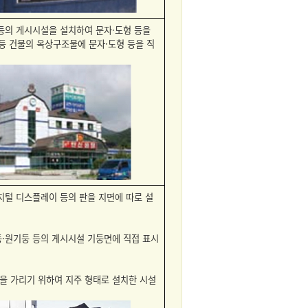
 등의 게시시설을 설치하여 문자·도형 등을
등 건물의 옥상구조물에 문자·도형 등을 직
지털 디스플레이 등의 판을 지면에 따로 설
둥·원기둥 등의 게시시설 기둥면에 직접 표시
등을 가리기 위하여 지주 형태로 설치한 시설