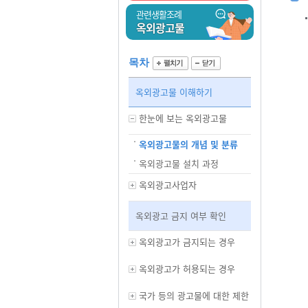
관련생활조례
옥외광고물
목차
옥외광고물 이해하기
한눈에 보는 옥외광고물
옥외광고물의 개념 및 분류
옥외광고물 설치 과정
옥외광고사업자
옥외광고 금지 여부 확인
옥외광고가 금지되는 경우
옥외광고가 허용되는 경우
국가 등의 광고물에 대한 제한