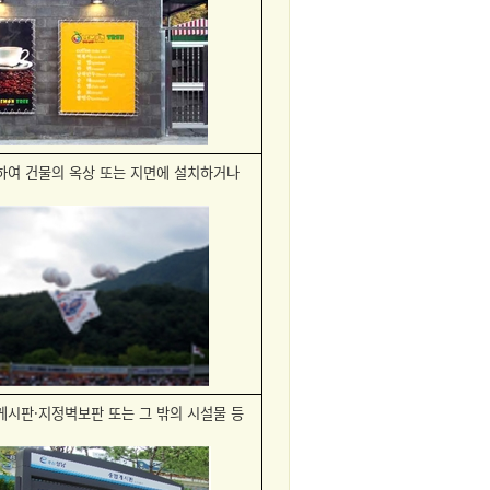
시하여 건물의 옥상 또는 지면에 설치하거나
게시판·지정벽보판 또는 그 밖의 시설물 등