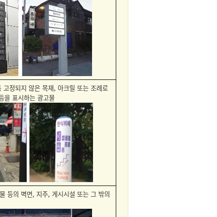
 고정되지 않은 목재, 아크릴 또는 조례로
 등을 표시하는 광고물
물 등의 벽면, 지주, 게시시설 또는 그 밖의