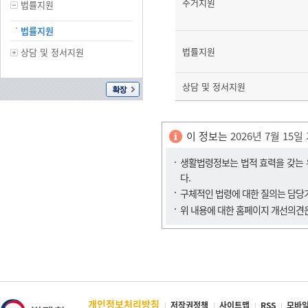
주거지원
법률지원
법률지원
법률지원
상담 및 정서지원
상담 및 정서지원
이 정보는
2026년 7월 15일
생활법령정보는 법적 효력을 갖는 유
다.
구체적인 법령에 대한 질의는 담
위 내용에 대한 홈페이지 개선의견
개인정보처리방침
저작권정책
사이트맵
RSS
모바일