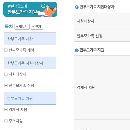
관련생활조례
한부모가족 지원대상자
한부모가족 지원
지원대상자
목차
한부모가족 신청
한부모가족 개관
한부모가족 지원
한부모가족 개념
한부모가족 지원대상자
지원대상자
한부모가족 신청
경제적 지원
한부모가족 지원
경제적 지원
주거지원