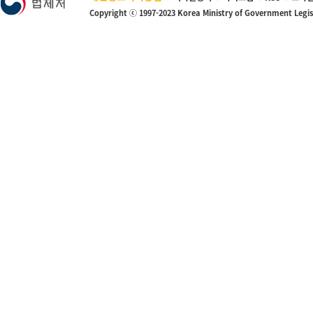
Copyright ⓒ 1997-2023 Korea Ministry of Government Legi