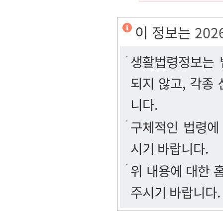
이 정보는
202
생활법령정보는 법
되지 않고, 각종
니다.
구체적인 법령에
시기 바랍니다.
위 내용에 대한
주시기 바랍니다.