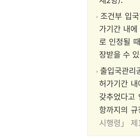
조건부 입국
가기간 내에
로 인정될 
장받을 수 
출입국관리공
허가기간 
갖추었다고
항까지의 규
시행령」 제