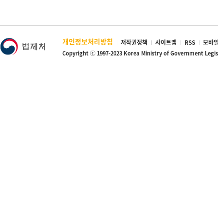
개인정보처리방침
저작권정책
사이트맵
RSS
모바일
Copyright ⓒ 1997-2023 Korea Ministry of Government Legi