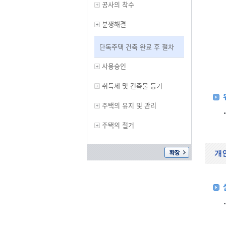
공사의 착수
분쟁해결
단독주택 건축 완료 후 절차
사용승인
취득세 및 건축물 등기
주택의 유지 및 관리
주택의 철거
개