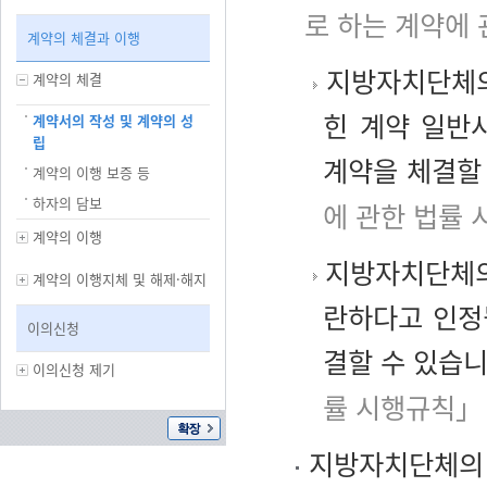
로 하는 계약에 
계약의 체결과 이행
지방자치단체의
계약의 체결
힌 계약 일반
계약서의 작성 및 계약의 성
립
계약을 체결할
계약의 이행 보증 등
하자의 담보
에 관한 법률 
계약의 이행
지방자치단체의
계약의 이행지체 및 해제·해지
란하다고 인정
이의신청
결할 수 있습니
이의신청 제기
률 시행규칙」
지방자치단체의 