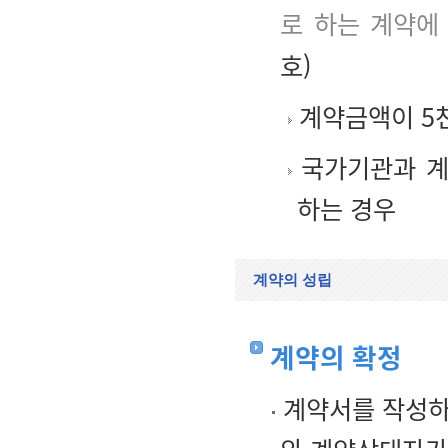
로 하는 계약에
호)
계약금액이 5
국가기관과 계
하는 경우
계약의 성립
계약의 확정
계약서를 작성하