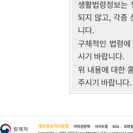
생활법령정보는 법
되지 않고, 각종
니다.
구체적인 법령에
시기 바랍니다.
위 내용에 대한
주시기 바랍니다.
개인정보처리방침
저작권정책
사이트맵
RSS
모바일