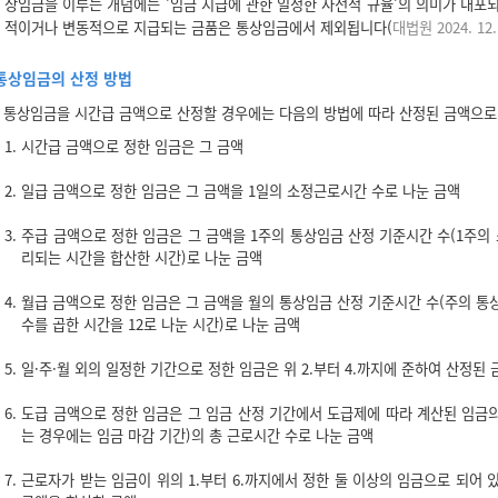
상임금을 이루는 개념에는 '임금 지급에 관한 일정한 사전적 규율'의 의미가 내포
적이거나 변동적으로 지급되는 금품은 통상임금에서 제외됩니다(
대법원 2024. 12
통상임금의 산정 방법
통상임금을 시간급 금액으로 산정할 경우에는 다음의 방법에 따라 산정된 금액으로
1. 시간급 금액으로 정한 임금은 그 금액
2. 일급 금액으로 정한 임금은 그 금액을 1일의 소정근로시간 수로 나눈 금액
3. 주급 금액으로 정한 임금은 그 금액을 1주의 통상임금 산정 기준시간 수(1주
리되는 시간을 합산한 시간)로 나눈 금액
4. 월급 금액으로 정한 임금은 그 금액을 월의 통상임금 산정 기준시간 수(주의 통
수를 곱한 시간을 12로 나눈 시간)로 나눈 금액
5. 일·주·월 외의 일정한 기간으로 정한 임금은 위 2.부터 4.까지에 준하여 산정된 
6. 도급 금액으로 정한 임금은 그 임금 산정 기간에서 도급제에 따라 계산된 임금
는 경우에는 임금 마감 기간)의 총 근로시간 수로 나눈 금액
7. 근로자가 받는 임금이 위의 1.부터 6.까지에서 정한 둘 이상의 임금으로 되어 