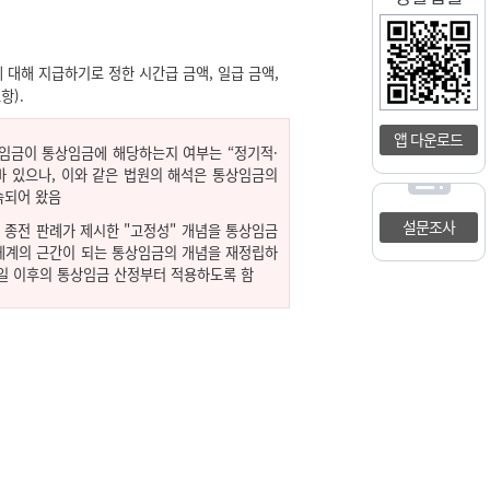
대해 지급하기로 정한 시간급 금액, 일급 금액,
항).
앱 다운로드
 임금이 통상임금에 해당하는지 여부는 “정기적·
 있으나, 이와 같은 법원의 해석은 통상임금의
속되어 왔음
설문조사
 종전 판례가 제시한 "고정성" 개념을 통상임금
체계의 근간이 되는 통상임금의 개념을 재정립하
고일 이후의 통상임금 산정부터 적용하도록 함