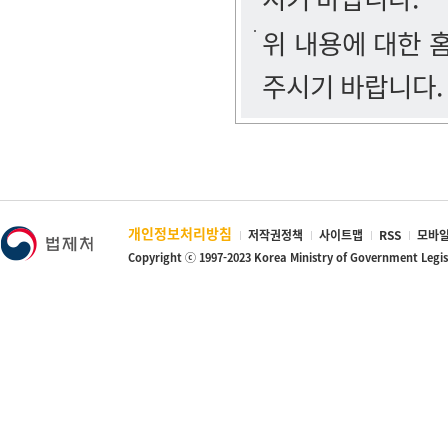
위 내용에 대한
주시기 바랍니다.
개인정보처리방침
저작권정책
사이트맵
RSS
모바일
Copyright ⓒ 1997-2023 Korea Ministry of Government Legi