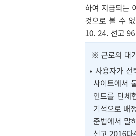
하여 지급되는 
것으로 볼 수 없
10. 24. 선고 9
※
근로의 대
• 사용자가 
사이트에서 물
인트
를 단체
기적으로 배정
준법에서 말하는
선고 2016다