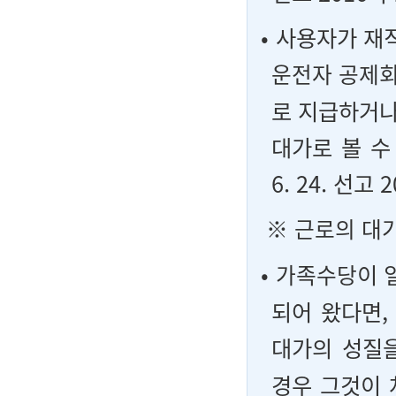
• 사용자가 
운전자 공제회
로 지급하거나
대가로 볼 수
6. 24. 선고 
※
근로의 대가
•
가족수당
이 
되어 왔다면,
대가의 성질
경우 그것이 