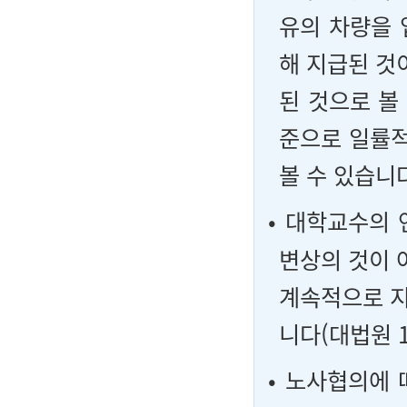
유의 차량을 
해 지급된 것
된 것으로 볼
준으로 일률
볼 수 있습니다(
• 대학교수의
변상의 것이 
계속적으로 지
니다(대법원 19
• 노사협의에