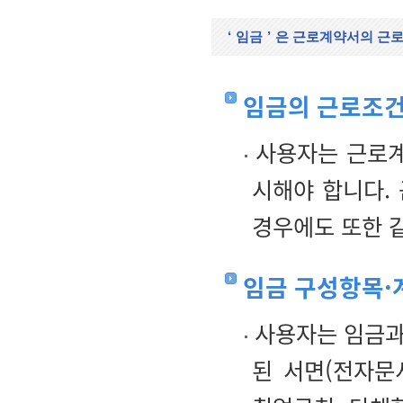
‘
임금
’
은 근로계약서의 근
임금의 근로조건
사용자는 근로계
시해야 합니다.
경우에도 또한 
임금 구성항목·
사용자는 임금과
된 서면(전자문