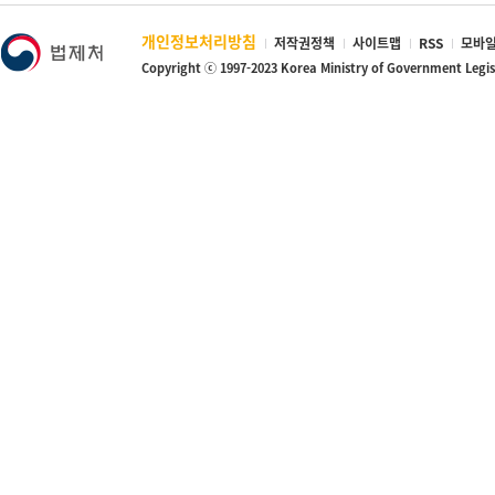
개인정보처리방침
저작권정책
사이트맵
RSS
모바일
Copyright ⓒ 1997-2023 Korea Ministry of Government Legi