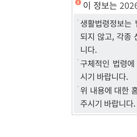
이 정보는
202
생활법령정보는 법
되지 않고, 각종
니다.
구체적인 법령에
시기 바랍니다.
위 내용에 대한
주시기 바랍니다.