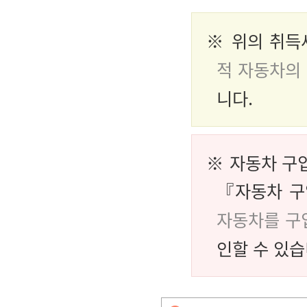
※ 위의 취득
적 자동차의 
니다.
※ 자동차 구
『자동차 구
자동차를 구입
인할 수 있습