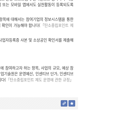
램 또는 모바일 앱에서도 실천활동이 등록되도록
천항목에 대해서는 참여기업의 정보시스템을 통한
 확인이 가능해야 합니다(
「탄소중립포인트 제
사업자등록증 사본 및 소상공인 확인서를 제출해
 참여하고자 하는 항목, 사업의 규모, 예상 참
업기술원은 운영예산, 인센티브 단가, 인센티브
니다(
「탄소중립포인트 제도 운영에 관한 규정」