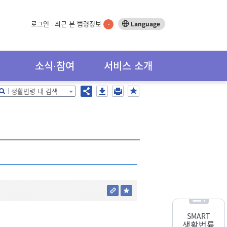
로그인
최근 본 법령정보
Language
-
소식∙참여
서비스 소개
생활법령 내 검색
SMART
생활법률