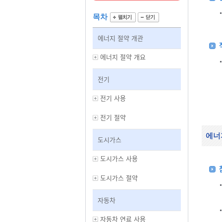
목차
에너지 절약 개관
에너지 절약 개요
전기
전기 사용
전기 절약
에너
도시가스
도시가스 사용
도시가스 절약
자동차
자동차 연료 사용