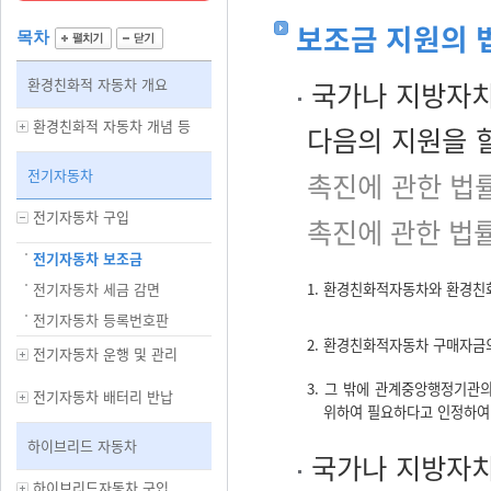
보조금 지원의 
목차
환경친화적 자동차 개요
국가나 지방자치
환경친화적 자동차 개념 등
다음의 지원을 
전기자동차
촉진에 관한 법
전기자동차 구입
촉진에 관한 법
전기자동차 보조금
전기자동차 세금 감면
1. 환경친화적자동차와 환경친
전기자동차 등록번호판
2. 환경친화적자동차 구매자금
전기자동차 운행 및 관리
3. 그 밖에 관계중앙행정기관
전기자동차 배터리 반납
위하여 필요하다고 인정하
하이브리드 자동차
국가나 지방자치
하이브리드자동차 구입