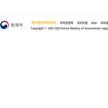
개인정보처리방침
저작권정책
사이트맵
RSS
모바일
Copyright ⓒ 1997-2023 Korea Ministry of Government Legi