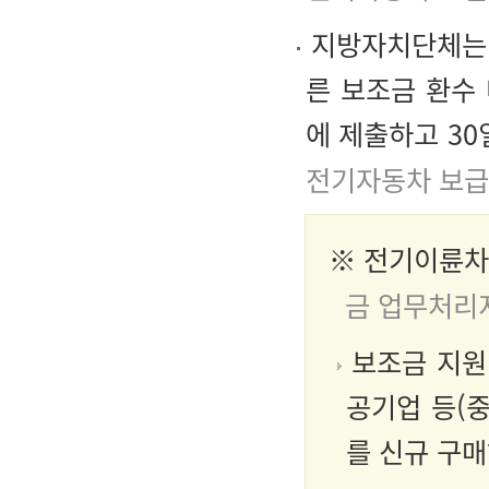
지방자치단체는 
른 보조금 환수 
에 제출하고 3
전기자동차 보급
※ 전기이륜차
금 업무처리
보조금 지원 
공기업 등(
를 신규 구