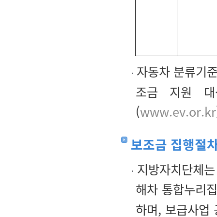
자동차 분류기
조금 지원 대
(
www.ev.or.kr
보조금 집행절
지방자치단체는 
해차 통합누리집
하며, 보급사업 