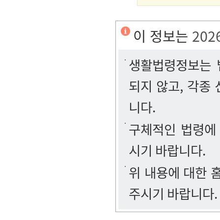
이 정보는
202
생활법령정보는 법
되지 않고, 각종
니다.
구체적인 법령에
시기 바랍니다.
위 내용에 대한
주시기 바랍니다.