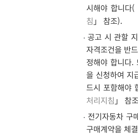
시해야 합니다(
침
」 참조).
공고 시 관할 지
자격조건을 반드
정해야 합니다.
을 신청하여 지
드시 포함해야 
처리지침
」 참조
전기자동차 구매
구매계약을 체결