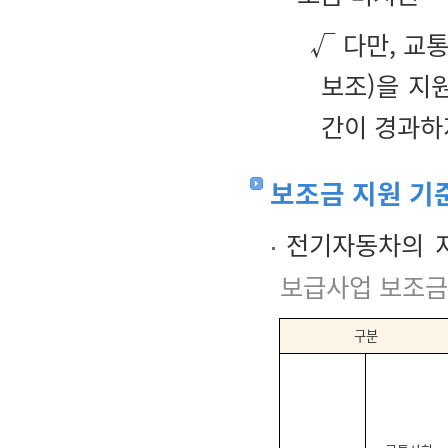
√ 다만, 교
보조)을 지
간이 경과하
보조금 지원 기준
전기자동차의 
보급사업 보조금
구분